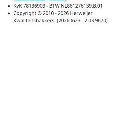
KvK 78136903 - BTW NL861276139.B.01
Copyright © 2010 - 2026 Herweijer
Kwaliteitsbakkers. (20260623 - 2.03.9670)