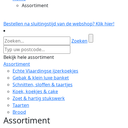
Assortiment
Bestellen na sluitingstijd van de webshop? Klik hier!
Zoeken
Bekijk hele assortiment
Assortiment
Echte Vlaardingse ijzerkoekjes
Gebak & klein luxe banket
Schnitten, sloffen & taartjes
Koek, koekjes & cake
Zoet & hartig stukswerk
Taarten
Brood
Assortiment