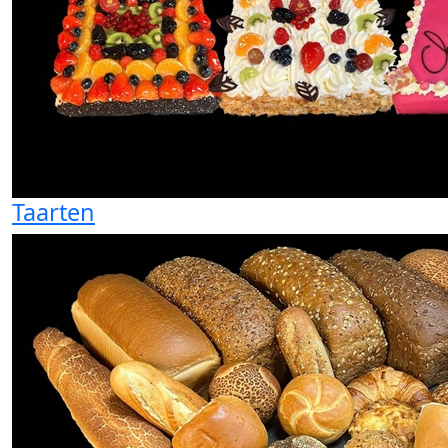
Taarten