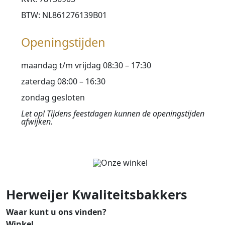
BTW: NL861276139B01
Openingstijden
maandag t/m vrijdag 08:30 – 17:30
zaterdag 08:00 – 16:30
zondag gesloten
Let op! Tijdens feestdagen kunnen de openingstijden
afwijken.
Herweijer Kwaliteitsbakkers
Waar kunt u ons vinden?
Winkel