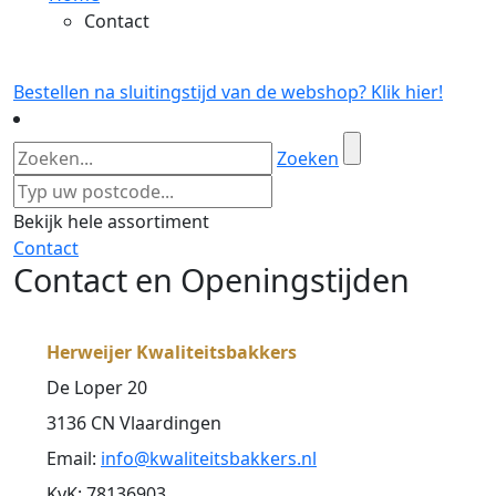
Contact
Bestellen na sluitingstijd van de webshop? Klik hier!
Zoeken
Bekijk hele assortiment
Contact
Contact en Openingstijden
Herweijer Kwaliteitsbakkers
De Loper 20
3136 CN Vlaardingen
Email:
info@kwaliteitsbakkers.nl
KvK: 78136903